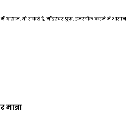
ें आसान, धो सकते हैं, मॉइस्चर प्रूफ, इनस्टॉल करने में आसान
 मात्रा