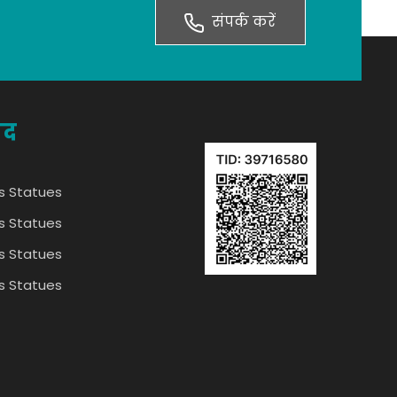
संपर्क करें
ाद
s Statues
s Statues
s Statues
s Statues
s Statues
s Statues