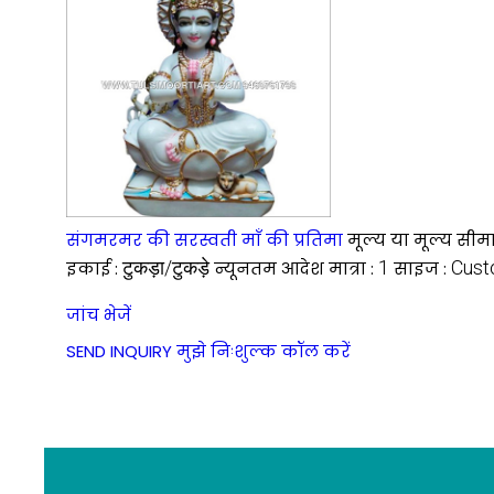
संगमरमर की सरस्वती माँ की प्रतिमा
मूल्य या मूल्य सीमा
टुकड़ा/टुकड़े
1
Cust
इकाई :
न्यूनतम आदेश मात्रा :
साइज :
जांच भेजें
SEND INQUIRY
मुझे निःशुल्क कॉल करें