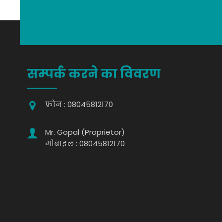
सम्पर्क करने का विवरण
फ़ोन :
08045812170
Mr. Gopal
(
Proprietor
)
मोबाइल :
08045812170