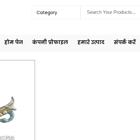
Category
होम पेज
कंपनी प्रोफाइल
हमारे उत्पाद
संपर्क करें