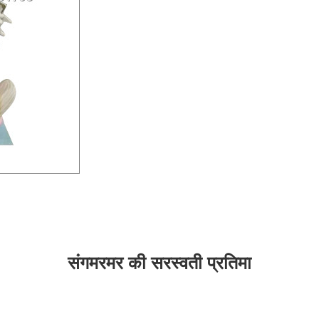
संगमरमर की सरस्वती प्रतिमा