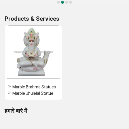
Products & Services
Marble Brahma Statues
Marble Jhulelal Statue
हमारे बारे में