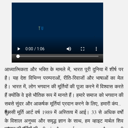
आध्यात्मिकता और भक्ति के मामले में, भारत पूरी दुनिया में शीर्ष पर
है। यह देश विभिन्न परम्पराओं, रीति-रिवाजों और भाषाओं का मेल
है। भारत में, लोग भगवान की मूर्तियों की पूजा करने में विश्वास करते
हैं क्योंकि वे इसे भौतिक रूप में मानते हैं। हमारे समाज को भगवान की
सबसे सुंदर और आकर्षक मूर्तियां प्रदान करने के लिए, हमारी कंपनी,
तुलसी मूर्ति आर्ट वर्ष 1989 में अस्तित्व में आई। 33 से अधिक वर्षों
हैं।
के विशाल अनुभव और समृद्ध ज्ञान के साथ, हम व्हाइट मार्बल शिव