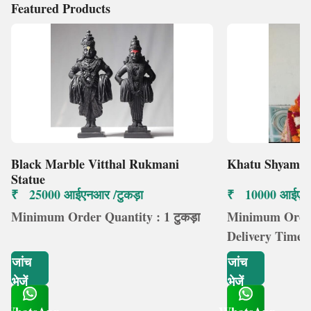
Featured Products
Black Marble Vitthal Rukmani
Khatu Shyam M
Statue
₹ 25000 आईएनआर /टुकड़ा
₹ 10000 आईएनआ
Minimum Order Quantity : 1 टुकड़ा
Minimum Order 
Delivery Time :
जांच
जांच
भेजें
भेजें